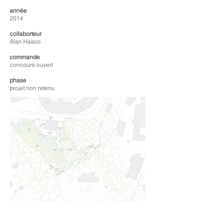
année
2014
collaborteur
Alan Hasoo
commande
concours ouvert
phase
projet non retenu