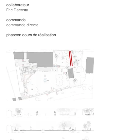
collaborateur
Eric Dacosta
commande
commande directe
phaseen cours de réalisation